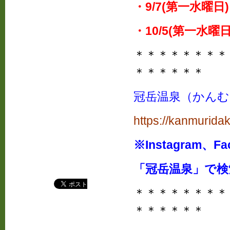
・9/7(第一水曜日
・10/5(第一水曜
＊＊＊＊＊＊＊＊
＊＊＊＊＊＊
冠岳温泉（かんむ
https://kanmurida
※Instagram、
「冠岳温泉」で
＊＊＊＊＊＊＊＊
＊＊＊＊＊＊