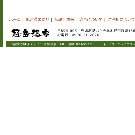
ホーム
｜
冠岳温泉便り
｜
伝説と由来
｜
温泉について
｜
ご利用につい
プライバシーポリ