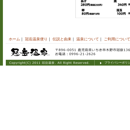
ホーム
｜
冠岳温泉便り
｜
伝説と由来
｜
温泉について
｜
ご利用につい
プライバシーポリ