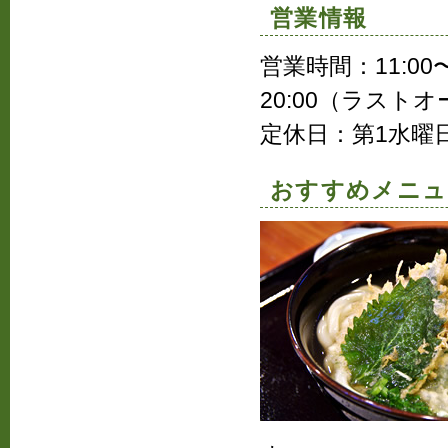
営業情報
営業時間：11:00〜
20:00（ラストオ
定休日：第1水曜
おすすめメニュ