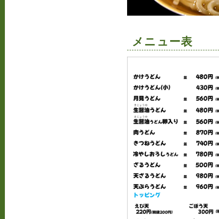
メニュー表