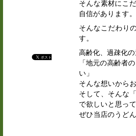
そんな素材にこ
自信があります
そんなこだわり
す。
高齢化、過疎化の
「地元の高齢者の
い」
そんな想いから
そして、そんな
で欲しいと思っ
ぜひ当店のうど