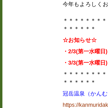
今年もよろしくお願
＊＊＊＊＊＊＊＊
＊＊＊＊＊＊
☆お知らせ☆
・2/3(第一水曜日
・3/3(第一水曜日
＊＊＊＊＊＊＊＊
＊＊＊＊＊＊
冠岳温泉（かんむ
https://kanmurida