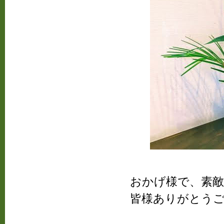
おかげ様で、素
皆様ありがとうご