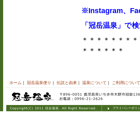
※Instagram、
「冠岳温泉」で
＊＊＊＊＊＊＊＊
＊＊＊＊＊＊
ホーム
｜
冠岳温泉便り
｜
伝説と由来
｜
温泉について
｜
ご利用につい
プライバシーポリ