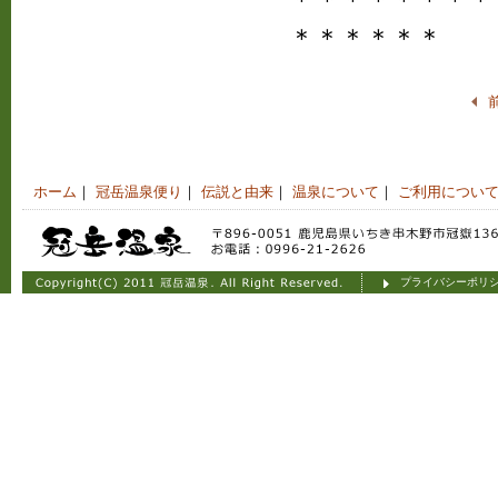
＊＊＊＊＊＊＊＊
＊＊＊＊＊＊
ホーム
｜
冠岳温泉便り
｜
伝説と由来
｜
温泉について
｜
ご利用につい
プライバシーポリ