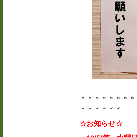
＊＊＊＊＊＊＊＊
＊＊＊＊＊＊
☆お知らせ☆