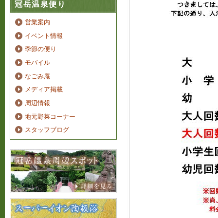
冠岳温泉便り
営業案内
イベント情報
季節の便り
モバイル
なごみ庵
メディア掲載
周辺情報
地元野菜コーナー
スタッフブログ