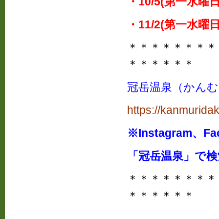
・10/5(第一水曜
・11/2(第一水曜
＊＊＊＊＊＊＊＊
＊＊＊＊＊＊
冠岳温泉（かんむ
https://kanmurida
※Instagram、
「冠岳温泉」で
＊＊＊＊＊＊＊＊
＊＊＊＊＊＊