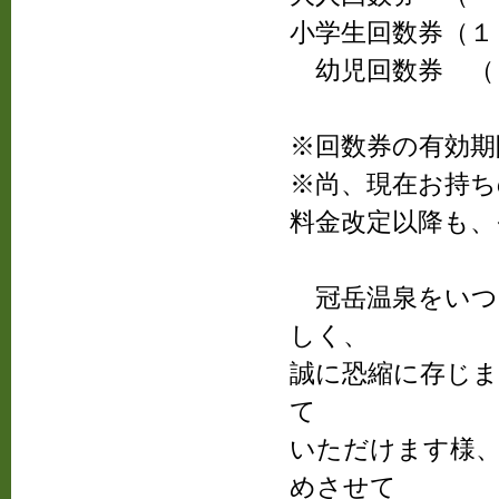
小学生回数券（１
幼児回数券 （
※回数券の有効期
※尚、現在お持ち
料金改定以降も
冠岳温泉をいつ
しく、
誠に恐縮に存じ
て
いただけます様
めさせて