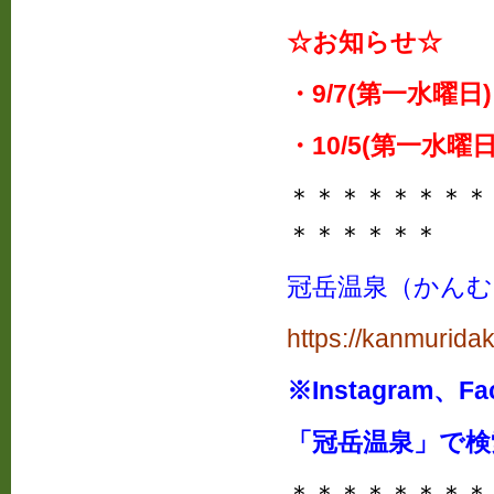
☆お知らせ☆
・9/7(第一水曜日
・10/5(第一水曜
＊＊＊＊＊＊＊＊
＊＊＊＊＊＊
冠岳温泉（かんむ
https://kanmurida
※Instagram、
「冠岳温泉」で