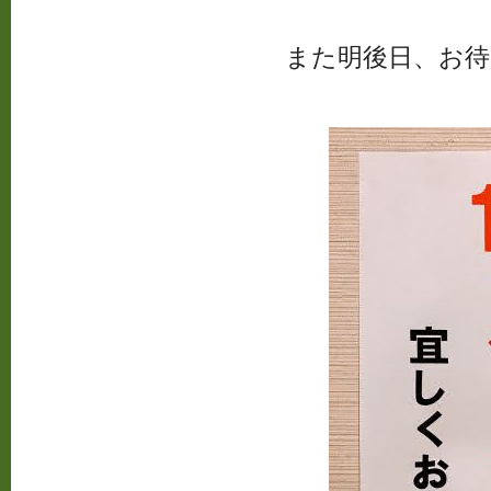
また明後日、お待ち