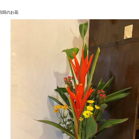
前回のお花