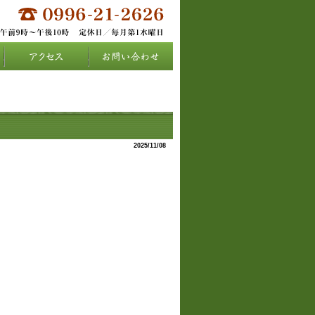
2025/11/08