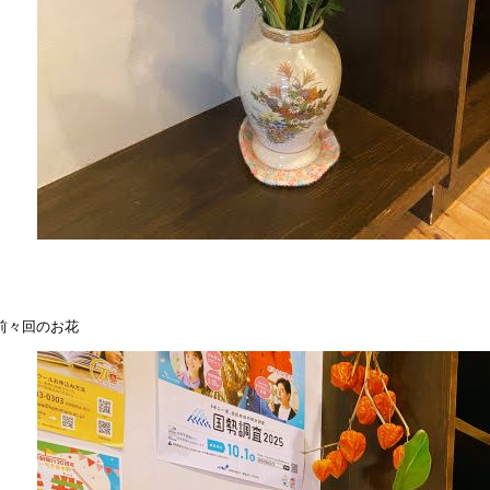
前々回のお花